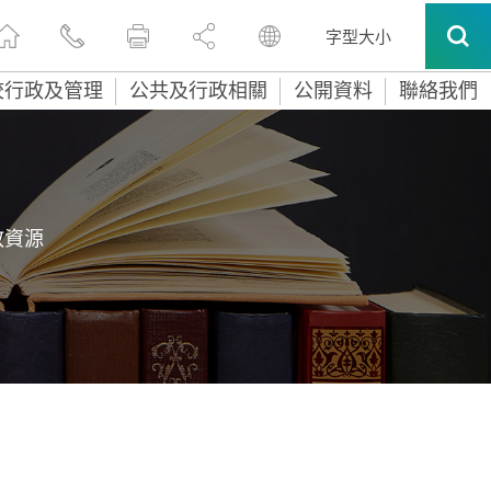
字型大小
校行政及管理
公共及行政相關
公開資料
聯絡我們
教資源