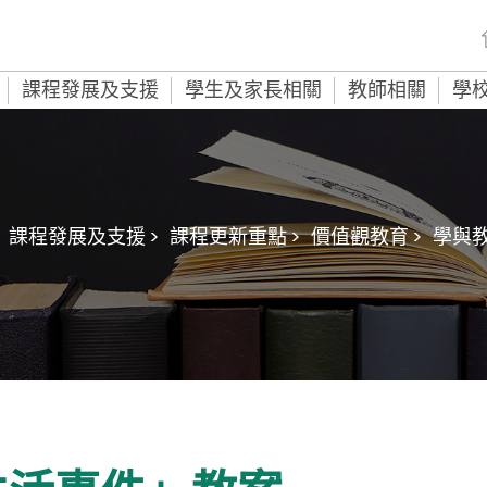
課程發展及支援
學生及家長相關
教師相關
學
課程發展及支援 >
課程更新重點 >
價值觀教育 >
學與