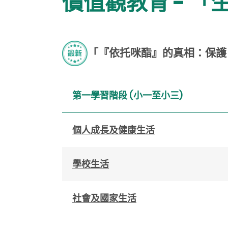
價值觀教育 - 
「『依托咪酯』的真相：保護
第一學習階段 (小一至小三)
個人成長及健康生活
學校生活
社會及國家生活