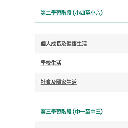
第二學習階段 (小四至小六)
個人成長及健康生活
學校生活
社會及國家生活
第三學習階段 (中一至中三)