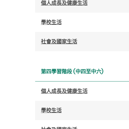
個人成長及健康生活
學校生活
社會及國家生活
第四學習階段 (中四至中六)
個人成長及健康生活
學校生活