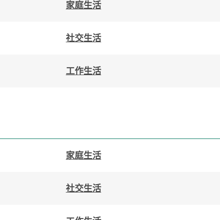
家庭生活
社交生活
工作生活
家庭生活
社交生活