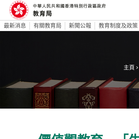
最新消息
有關教育局
新聞公報
教育制度及政策
主頁 >