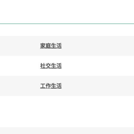
家庭生活
社交生活
工作生活