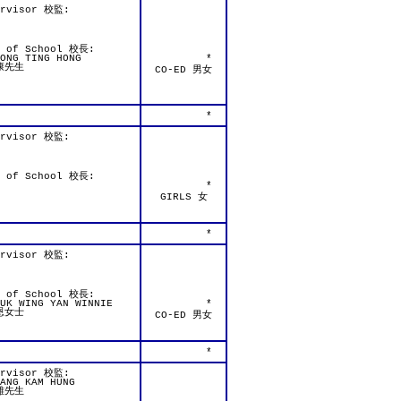
ervisor 校監:
d of School 校長:
ONG TING HONG
*
康先生
CO-ED 男女
*
ervisor 校監:
d of School 校長:
*
GIRLS 女
*
ervisor 校監:
d of School 校長:
UK WING YAN WINNIE
*
恩女士
CO-ED 男女
*
ervisor 校監:
ANG KAM HUNG
雄先生