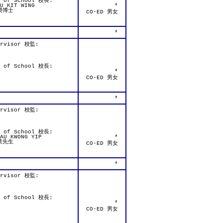
d of School 校長:
U KIT WING
*
榮博士
CO-ED 男女
*
ervisor 校監:
d of School 校長:
*
CO-ED 男女
*
ervisor 校監:
d of School 校長:
AU KWONG YIP
*
業先生
CO-ED 男女
*
ervisor 校監:
d of School 校長:
*
CO-ED 男女