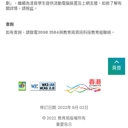
劃」，繼續為清貧學生提供流動電腦裝置及上網支援。如欲了解有
關詳情，請按
此
。
查詢
如有查詢，請致電3698 3584與教育局資訊科技教育組聯絡。
頁首
修訂日期: 2022年 9月 02日
© 2022. 教育局版權所有
重要告示