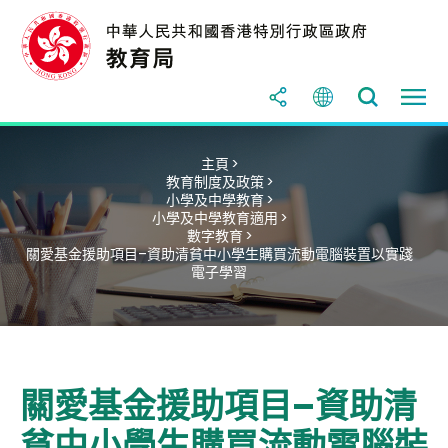
主頁 >
教育制度及政策 >
小學及中學教育 >
小學及中學教育適用 >
數字教育 >
關愛基金援助項目–資助清貧中小學生購買流動電腦裝置以實踐
電子學習
關愛基金援助項目–資助清
貧中小學生購買流動電腦裝