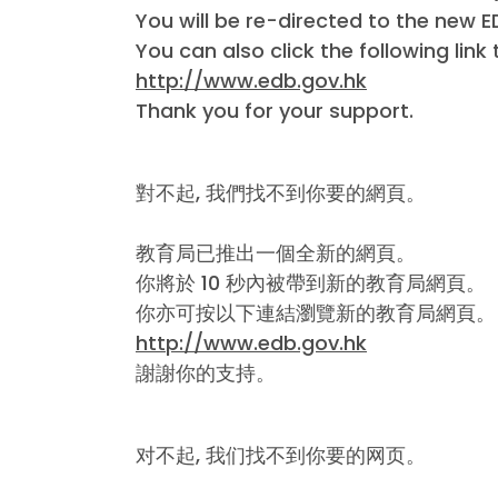
You will be re-directed to the new 
You can also click the following li
http://www.edb.gov.hk
Thank you for your support.
對不起, 我們找不到你要的網頁。
教育局已推出一個全新的網頁。
你將於 10 秒內被帶到新的教育局網頁。
你亦可按以下連結瀏覽新的教育局網頁。
http://www.edb.gov.hk
謝謝你的支持。
对不起, 我们找不到你要的网页。