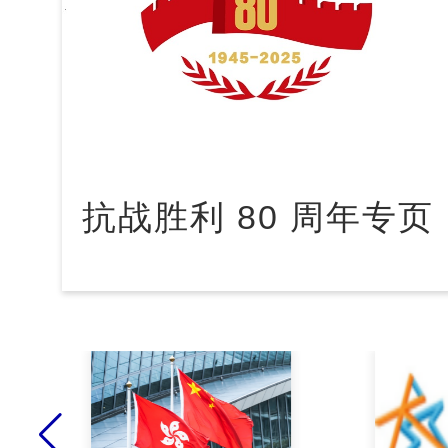
抗战胜利 80 周年专页