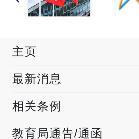
主页
最新消息
相关条例
教育局通告/通函