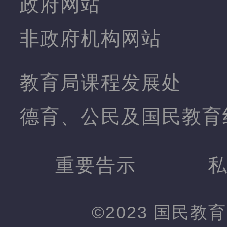
政府网站
非政府机构网站
教育局课程发展处
德育、公民及国民教育
重要告示
©2023 国民