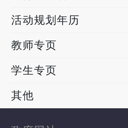
活动规划年历
教师专页
学生专页
其他