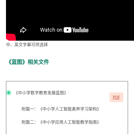
中、英文字幕可供选择
《蓝图》相关文件
《中小学数字教育发展蓝图》
附篇一：《中小学人工智能素养学习架构》
附篇二：《中小学应用人工智能教学指南》