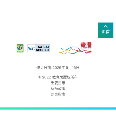
页首
修订日期: 2026年 6月 16日
© 2022. 教育局版权所有
重要告示
私隐政策
网页指南