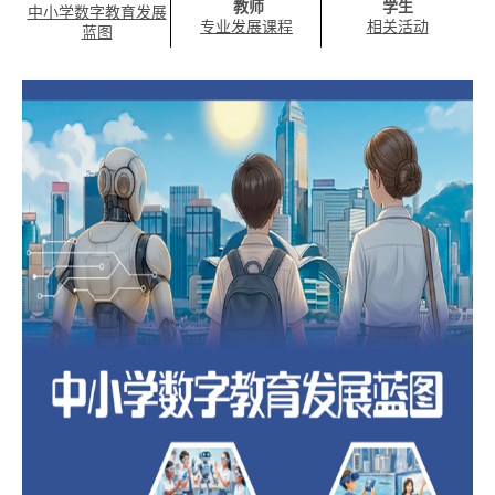
教师
学生
中小学数字教育发展
专业发展课程
相关活动
蓝图