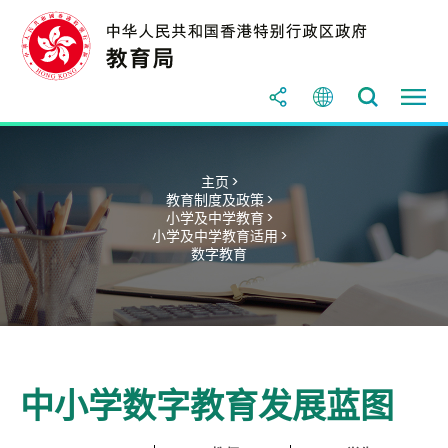
主页 >
教育制度及政策 >
小学及中学教育 >
小学及中学教育适用 >
数字教育
中小学数字教育发展蓝图