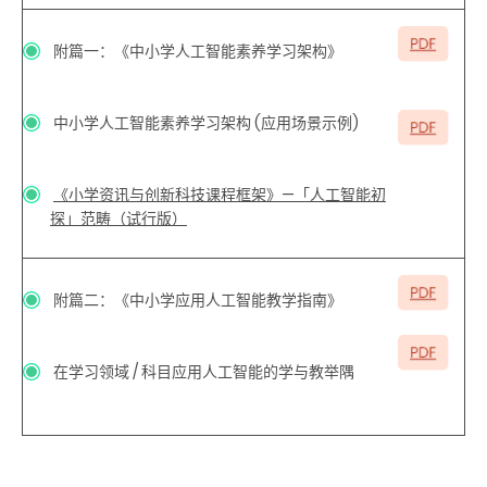
附篇一：《中小学人工智能素养学习架构》
中小学人工智能素养学习架构 (应用场景示例)
《小学资讯与创新科技课程框架》—「人工智能初
探」范畴（试行版）
附篇二：《中小学应用人工智能教学指南》
在学习领域
/
科目应用人工智能的学与教举隅