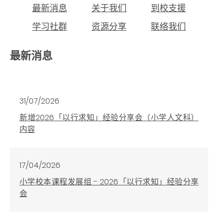
最新消息
关于我们
到校支援
学习社群
资源分享
联络我们
最新消息
31/07/2026
新增2026「以行求知」经验分享会（小学人文科）
内容
17/04/2026
小学校本课程发展组 - 2026「以行求知」经验分享
会