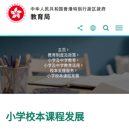
主页 >
教育制度及政策 >
小学及中学教育 >
小学及中学教育适用 >
校本支援服务 >
小学校本课程发展
小学校本课程发展