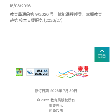
18/03/2026
教育局通函第 9/2026 号 - 赋能课程领导．掌握教育
趋势 校本支援服务 (2026/27)
页首
修订日期: 2026年 7月 30日
© 2022. 教育局版权所有
重要告示
私隐政策