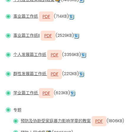
事业篇工作纸
(714KB)
事业篇工作纸II
(2529KB)
个人发展篇工作纸
(3359KB)
群性发展篇工作纸
(2212KB)
学业篇工作纸
(623KB)
专题
预防及协助受家庭暴力影响学童的教案
(1806KB)