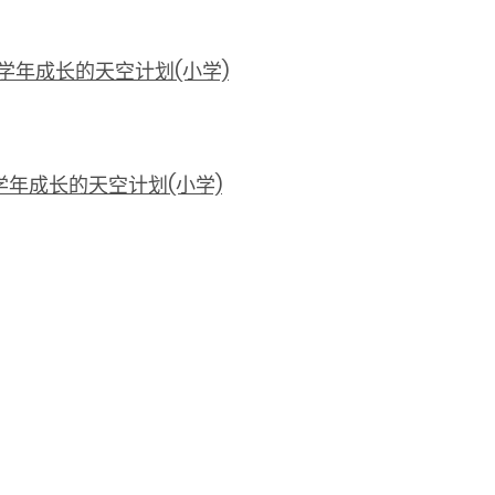
/26学年成长的天空计划(小学)
25学年成长的天空计划(小学)