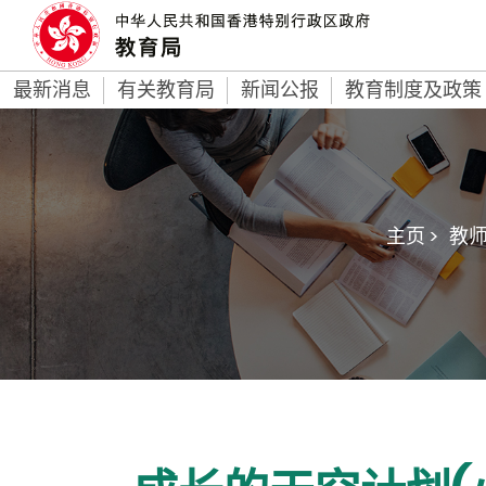
最新消息
有关教育局
新闻公报
教育制度及政策
主页 >
教师