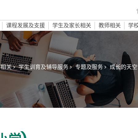
课程发展及支援
学生及家长相关
教师相关
学
相关 >
学生训育及辅导服务 >
专题及服务 >
成长的天空