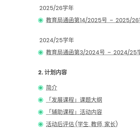
2025/26学年
教育局通函第14/2025号 – 2025
2024/25学年
教育局通函第3/2024号 – 2024/
2.
计划内容
简介
「发展课程」课题大纲
「辅助课程」活动内容
活动后评估 (学生, 教师, 家长)