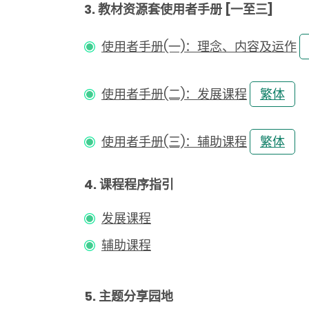
3.
教材资源套使用者手册 [一至三]
使用者手册(一)：
理念、内容及运作
使用者手册(二)：发展课程
繁体
使用者手册(三)：辅助课程
繁体
4. 课程程序指引
发展课程
辅助课程
5. 主题分享园地