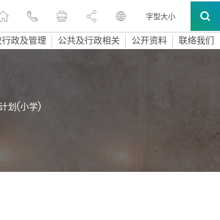
字型大小
校行政及管理
公共及行政相关
公开资料
联络我们
计划(小学)