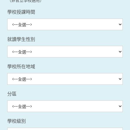
（非官立學校適用）
學校授課時間
就讀學生性別
學校所在地域
分區
學校級別