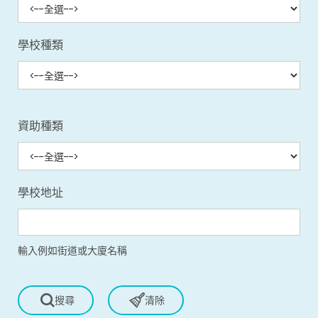
學校種類
資助種類
學校地址
輸入例如街道或大廈名稱