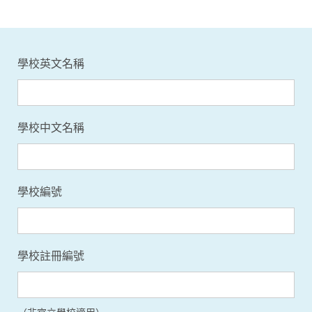
學校英文名稱
學校中文名稱
學校編號
學校註冊編號