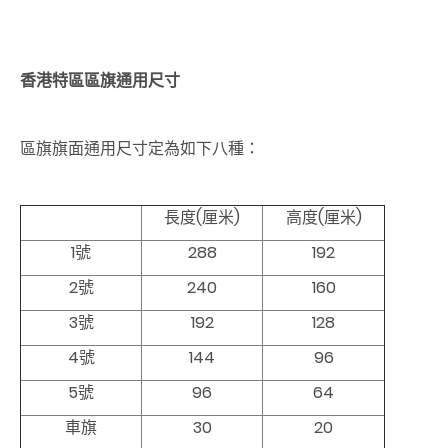
香港特區區旗通用尺寸
區旗旗面通用尺寸定為如下八種：
長度(厘米)
高度(厘米)
1號
288
192
2號
240
160
3號
192
128
4號
144
96
5號
96
64
車旗
30
20