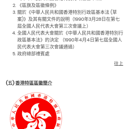
《區旗及區徽條例》
關於《中華人民共和國香港特別行政區基本法 (草
案)》及其有關文件的說明（1990年3月28日在第七
屆全國人民代表大會第三次會議上）
全國人民代表大會關於《中華人民共和國香港特別行
政區基本法》的決定 （1990年4月4日第七屆全國人
民代表大會第三次會議通過）
政府總部禮賓處
往上
(五)
香港特區
區徽簡介