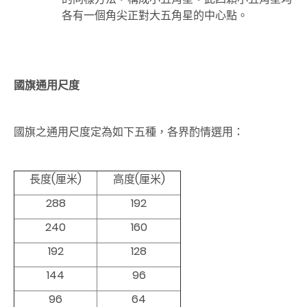
各有一個角尖正對大五角星的中心點。
國旗通用尺度
國旗之通用尺度定為如下五種，各界酌情選用：
長度(厘米)
高度(厘米)
288
192
240
160
192
128
144
96
96
64