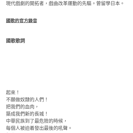
現代戲劇的開拓者，戲曲改革運動的先驅。曾留學日本。
國歌的官方錄音
國歌歌詞
起來！
不願做奴隸的人們！
把我們的血肉，
築成我們新的長城！
中華民族到了最危險的時候，
每個人被迫着發出最後的吼聲。