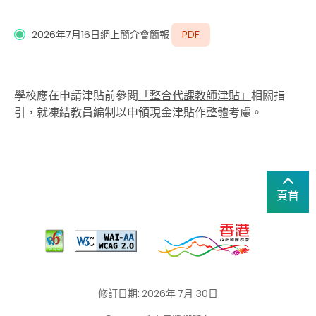
2026年7月16日網上簡介會簡報
PDF
學校應在申請津貼前參閱
「整合代課教師津貼」
相關指
引，就凍結教員編制以申領現金津貼作整體考慮。
頁首
修訂日期: 2026年 7月 30日