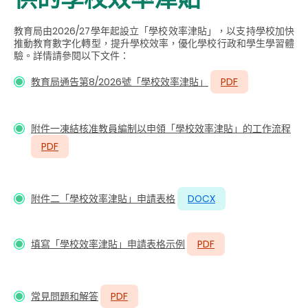
教育局由2026/27學年起設立「學校效率津貼」，以支持學校加快
推動教育數字化轉型，提升學校效率，優化學校行政和學生學習體
驗。詳情請參閱以下文件：
教育局通告第8/2026號「學校效率津貼」
PDF
附件一凍結核准教員編制以申領「學校效率津貼」的工作流程
PDF
附件二「學校效率津貼」申請表格
DOCX
填寫「學校效率津貼」申請表格示例
PDF
常見問題和解答
PDF