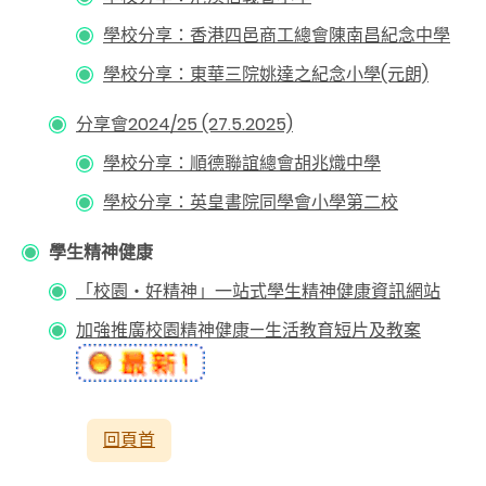
學校分享：香港四邑商工總會陳南昌紀念中學
學校分享：東華三院姚達之紀念小學(元朗)
分享會2024/25 (27.5.2025)
學校分享：順德聯誼總會胡兆熾中學
學校分享：英皇書院同學會小學第二校
學生精神健康
「校園‧好精神」一站式學生精神健康資訊網站
加強推廣校園精神健康—生活教育短片及教案
回頁首