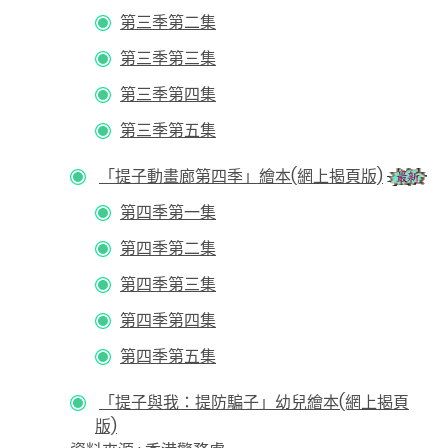
第三季第二集
第三季第三集
第三季第四集
第三季第五集
「提子動畫廊第四季」繪本(網上揭頁版)
第四季第一集
第四季第二集
第四季第三集
第四季第四集
第四季第五集
「提子與我：提防騙子」幼兒繪本(網上揭頁
版)