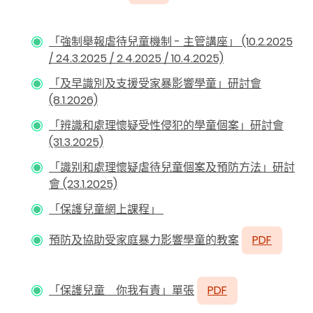
「強制舉報虐待兒童機制 - 主管講座」 (10.2.2025
/ 24.3.2025 / 2.4.2025 / 10.4.2025)
「及早識別及支援受家暴影響學童」研討會
(8.1.2026)
「辨識和處理懷疑受性侵犯的學童個案」研討會
(31.3.2025)
「識别和處理懷疑虐待兒童個案及預防方法」研討
會 (23.1.2025)
「保護兒童網上課程」
預防及協助受家庭暴力影響學童的教案
PDF
「保護兒童 你我有責」單張
PDF