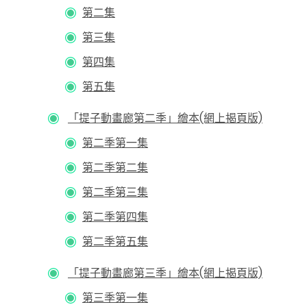
第二集
第三集
第四集
第五集
「提子動畫廊第二季」繪本(網上揭頁版)
第二季第一集
第二季第二集
第二季第三集
第二季第四集
第二季第五集
「提子動畫廊第三季」繪本(網上揭頁版)
第三季第一集