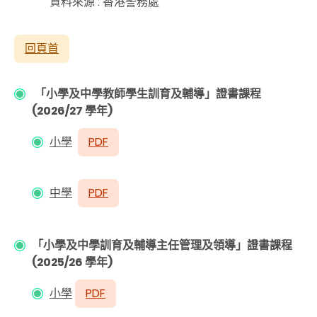
資料來源 : 香港警務處
回頁首
「小學及中學教師學生訓育及輔導」證書課程
(2026/27 學年)
小學
PDF
中學
PDF
「小學及中學訓育及輔導主任管理及領導」證書課程
(2025/26 學年)
小學
PDF