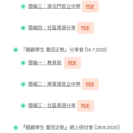
簡報三：南屯門官立中學
PDF
簡報四：社區資源分享
PDF
「關顧學生 重回正軌」分享會 (14.7.2021)
簡報一：教育局
PDF
簡報二：將軍澳官立中學
PDF
簡報三：社區資源分享
PDF
「
關顧學生 重回正軌
」
網上研討會 (28.8.2020)