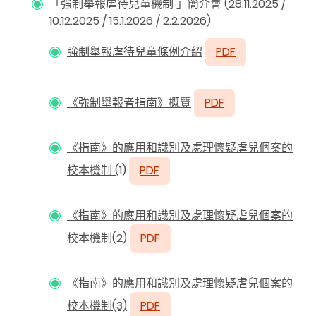
「強制舉報虐待兒童機制 」簡介會 (28.11.2025 /
10.12.2025 / 15.1.2026 / 2.2.2026)
強制舉報虐待兒童條例介紹
PDF
《強制舉報者指南》概覽
PDF
《指南》的應用和識別及處理懷疑虐兒個案的
校本機制 (1)
PDF
《指南》的應用和識別及處理懷疑虐兒個案的
校本機制(2)
PDF
《指南》的應用和識別及處理懷疑虐兒個案的
校本機制(3)
PDF