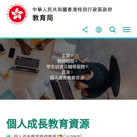
主頁 >
教師相關 >
學生訓育及輔導服務 >
資源 >
個人成長教育資源
個人成長教育資源
個人成長教育精選教案
(1409KB)