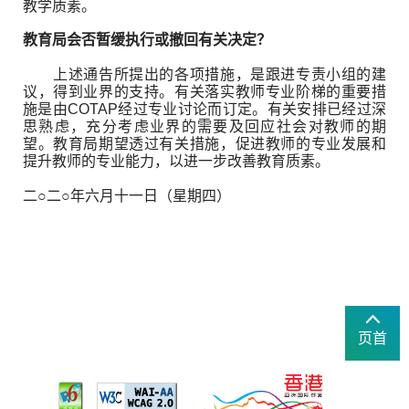
教学质素。
教育局会否暂缓执行或撤回有关决定？
上述通告所提出的各项措施，是跟进专责小组的建
议，得到业界的支持。有关落实教师专业阶梯的重要措
施是由COTAP经过专业讨论而订定。有关安排已经过深
思熟虑，充分考虑业界的需要及回应社会对教师的期
望。教育局期望透过有关措施，促进教师的专业发展和
提升教师的专业能力，以进一步改善教育质素。
二○二○年六月十一日（星期四）
页首