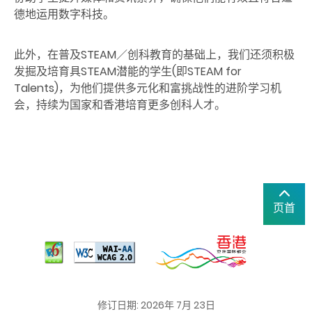
德地运用数字科技。
此外，在普及STEAM／创科教育的基础上，我们还须积极
发掘及培育具STEAM潜能的学生(即STEAM for
Talents)，为他们提供多元化和富挑战性的进阶学习机
会，持续为国家和香港培育更多创科人才。
页首
修订日期: 2026年 7月 23日