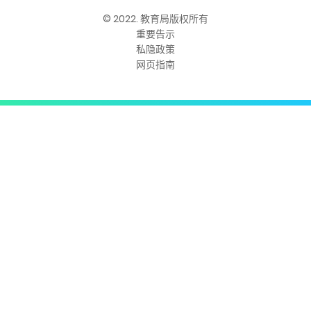
© 2022. 教育局版权所有
重要告示
私隐政策
网页指南