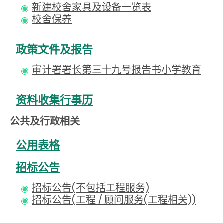
新建校舍家具及设备一览表
校舍保养
政策文件及报告
审计署署长第三十九号报告书小学教育
资料收集行事历
公共及行政相关
公用表格
招标公告
招标公告(不包括工程服务)
招标公告(工程 / 顾问服务(工程相关))