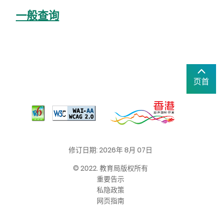
一般查询
页首
修订日期: 2026年 8月 07日
© 2022. 教育局版权所有
重要告示
私隐政策
网页指南