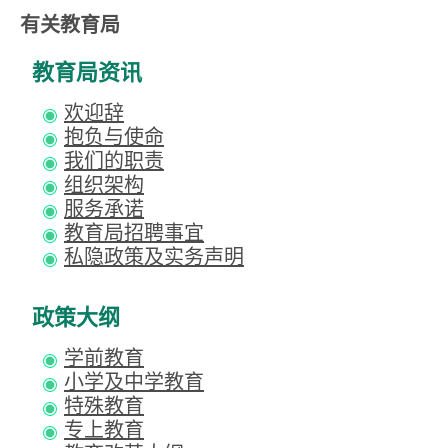
有关教育局
教育局资讯
欢迎辞
抱负与使命
我们的职责
组织架构
服务承诺
教育局招聘事宜
私隐政策及实务声明
政策大纲
学前教育
小学及中学教育
特殊教育
专上教育