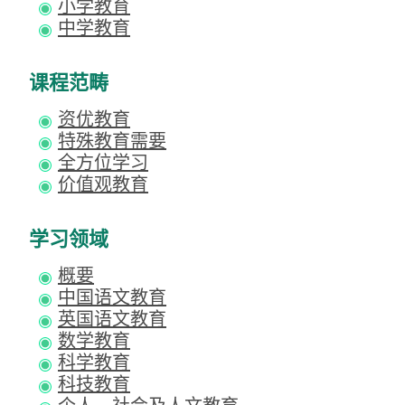
小学教育
中学教育
课程范畴
资优教育
特殊教育需要
全方位学习
价值观教育
学习领域
概要
中国语文教育
英国语文教育
数学教育
科学教育
科技教育