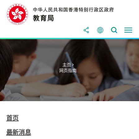
主页 >
网页指南
首页
最新消息