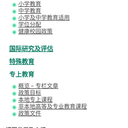
小学教育
中学教育
小学及中学教育适用
学位分配
健康校园政策
国际研究及评估
特殊教育
专上教育
概览 - 专栏文章
政策目标
本地专上课程
非本地高等及专业教育课程
政策文件