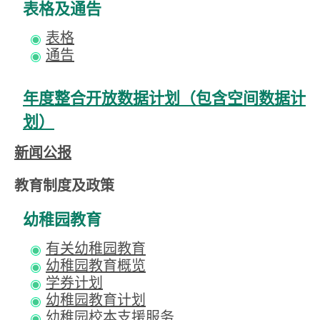
表格及通告
表格
通告
年度整合开放数据计划（包含空间数据计
划）
新闻公报
教育制度及政策
幼稚园教育
有关幼稚园教育
幼稚园教育概览
学券计划
幼稚园教育计划
幼稚园校本支援服务