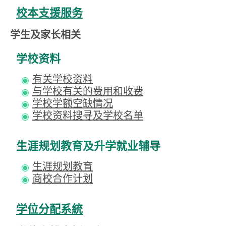
校本支援服务
学生及家长相关
学校资料
有关学校资料
与学校有关的费用和收费
学校学额空缺情况
学校资料搜寻及学校名单
生涯规划教育及升学就业辅导
生涯规划教育
商校合作计划
学位分配系統