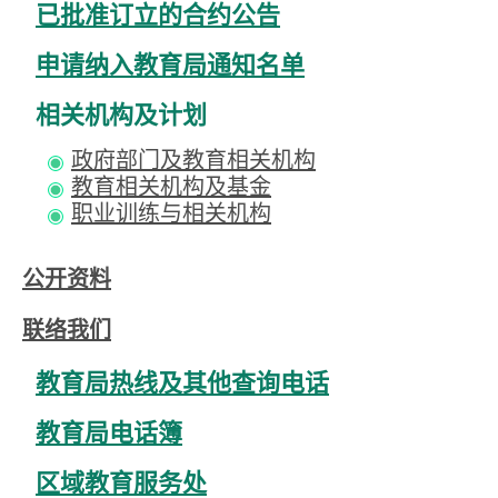
已批准订立的合约公告
申请纳入教育局通知名单
相关机构及计划
政府部门及教育相关机构
教育相关机构及基金
职业训练与相关机构
公开资料
联络我们
教育局热线及其他查询电话
教育局电话簿
区域教育服务处