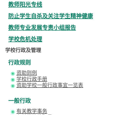
教师阳光专线
防止学生自杀及关注学生精神健康
教师专业发展专责小组报告
学校危机处理
学校行政及管理
行政规则
资助则例
学校行政手册
资助学校一般行政事宜一览表
一般行政
有关教学事务