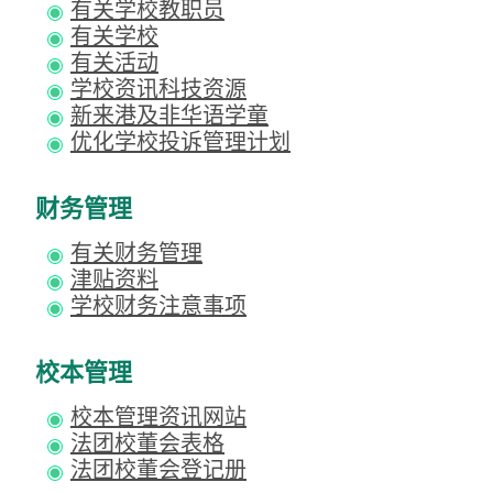
有关学校教职员
有关学校
有关活动
学校资讯科技资源
新来港及非华语学童
优化学校投诉管理计划
财务管理
有关财务管理
津贴资料
学校财务注意事项
校本管理
校本管理资讯网站
法团校董会表格
法团校董会登记册