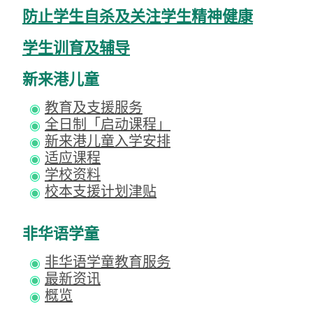
防止学生自杀及关注学生精神健康
学生训育及辅导
新来港儿童
教育及支援服务
全日制「启动课程」
新来港儿童入学安排
适应课程
学校资料
校本支援计划津贴
非华语学童
非华语学童教育服务
最新资讯
概览