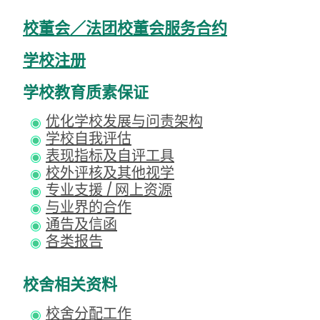
校董会／法团校董会服务合约
学校注册
学校教育质素保证
优化学校发展与问责架构
学校自我评估
表现指标及自评工具
校外评核及其他视学
专业支援 / 网上资源
与业界的合作
通告及信函
各类报告
校舍相关资料
校舍分配工作