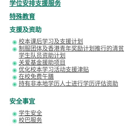
学位安排支援服务
特殊教育
支援及资助
校本课后学习及支援计划
制服团体及香港青年奖励计划推行的清贫
学生队员资助计划
关爱基金援助项目
优化校本学习活动支援津贴
在校免费午膳
持有非本地学历人士进行学历评估资助
安全事宜
学生安全
校巴服务