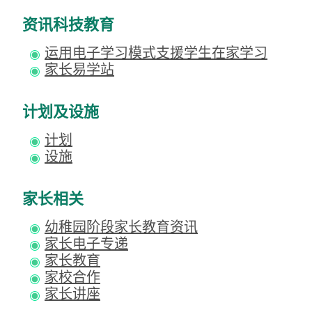
资讯科技教育
运用电子学习模式支援学生在家学习
家长易学站
计划及设施
计划
设施
家长相关
幼稚园阶段家长教育资讯
家长电子专递
家长教育
家校合作
家长讲座