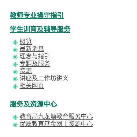
教师专业操守指引
学生训育及辅导服务
概览
最新消息
理念与指引
专题及服务
资源
讲座及工作坊讲义
相关网页
服务及资源中心
教育局九龙塘教育服务中心
优质教育基金网上资源中心