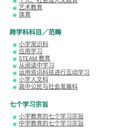
个人、社会及人文教育
艺术教育
体育
跨学科科目／范畴
小学常识科
应用学习
STEAM 教育
从阅读中学习
运用资讯科技进行互动学习
小学人文科
高中公民与社会发展科
七个学习宗旨
小学教育的七个学习宗旨
中学教育的七个学习宗旨