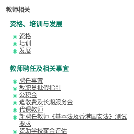
教师相关
资格、培训与发展
资格
培训
发展
教师聘任及相关事宜
聘任事宜
教职员批假指引
公积金
遣散费及长期服务金
代课教师
新聘任教师《基本法及香港国安法》测试
要求
资助学校薪金评估