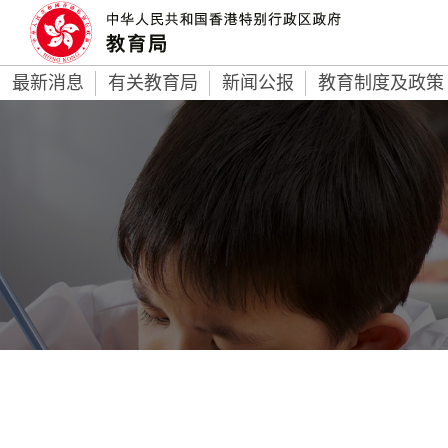
最新消息
有关教育局
新闻公报
教育制度及政策