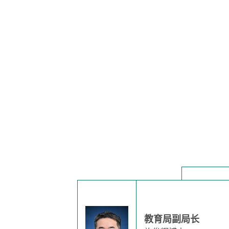
教育局副局长