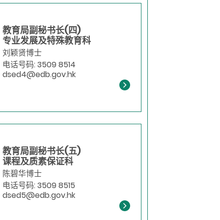
教育局副秘书长(四)
专业发展及特殊教育科
刘颖贤博士
电话号码: 3509 8514
dsed4@edb.gov.hk
教育局副秘书长(五)
课程及质素保证科
陈碧华博士
电话号码: 3509 8515
dsed5@edb.gov.hk