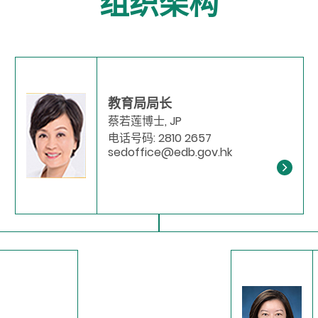
组织架构
教育局局长
蔡若莲博士, JP
电话号码: 2810 2657
sedoffice@edb.gov.hk