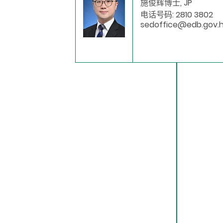
施俊辉博士, JP
电话号码: 2810 3802
sedoffice@edb.gov.