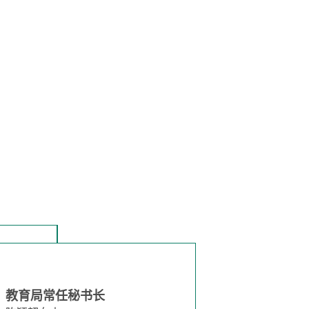
教育局常任秘书长