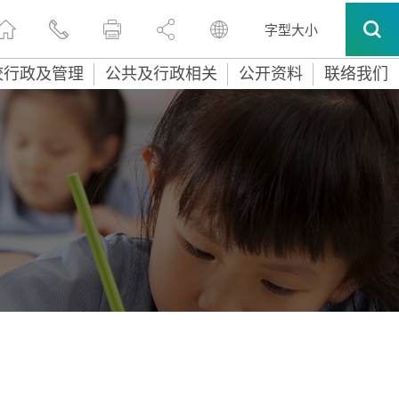
字型大小
校行政及管理
公共及行政相关
公开资料
联络我们