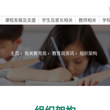
课程发展及支援
学生及家长相关
教师相关
学
主页 >
有关教育局 >
教育局资讯 >
组织架构