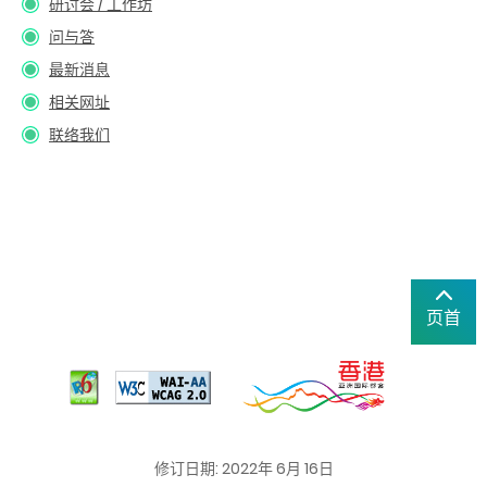
研讨会 / 工作坊
问与答
最新消息
相关网址
联络我们
页首
修订日期: 2022年 6月 16日