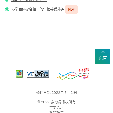
办学团体提名辖下的学校接受外评
页首
修订日期: 2022年 7月 21日
© 2022. 教育局版权所有
重要告示