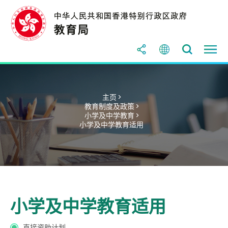
主页 >
教育制度及政策 >
小学及中学教育 >
小学及中学教育适用
小学及中学教育适用
直接资助计划