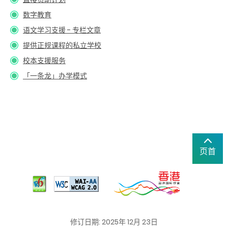
数字教育
语文学习支援 - 专栏文章
提供正规课程的私立学校
校本支援服务
「一条龙」办学模式
页首
修订日期: 2025年 12月 23日