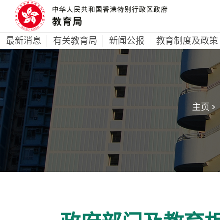
最新消息
有关教育局
新闻公报
教育制度及政策
主页 >