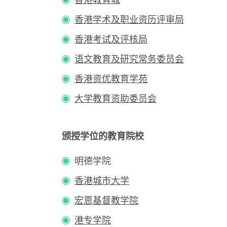
香港学术及职业资历评审局
香港考试及评核局
语文教育及研究常务委员会
香港资优教育学苑
大学教育资助委员会
颁授学位的教育院校
明德学院
香港城市大学
宏恩基督教学院
港专学院