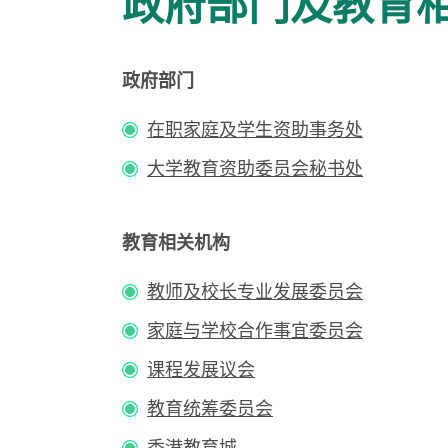
政府部门及教育
政府部门
在职家庭及学生资助事务处
大学教育资助委员会秘书处
教育相关机构
教师及校长专业发展委员会
家庭与学校合作事宜委员会
课程发展议会
教育统筹委员会
香港教育城