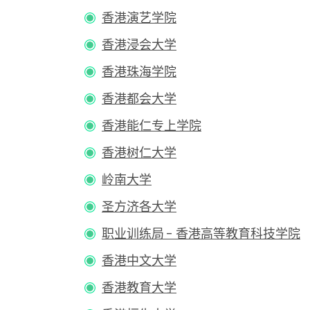
香港演艺学院
香港浸会大学
香港珠海学院
香港都会大学
香港能仁专上学院
香港树仁大学
岭南大学
圣方济各大学
职业训练局 - 香港高等教育科技学院
香港中文大学
香港教育大学