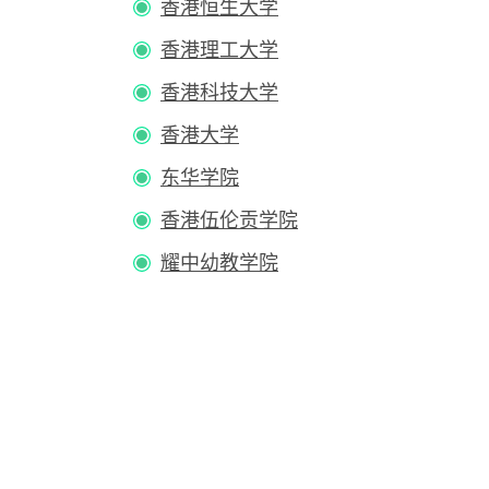
香港恒生大学
香港理工大学
香港科技大学
香港大学
东华学院
香港伍伦贡学院
耀中幼教学院