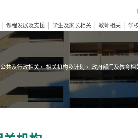
课程发展及支援
学生及家长相关
教师相关
学
公共及行政相关 >
相关机构及计划 >
政府部门及教育相