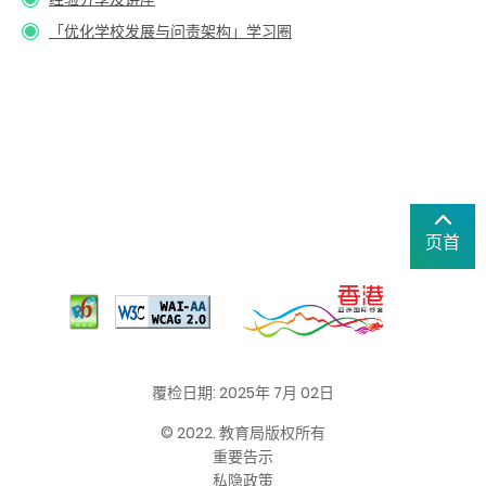
「优化学校发展与问责架构」学习圈
页首
覆检日期: 2025年 7月 02日
© 2022. 教育局版权所有
重要告示
私隐政策