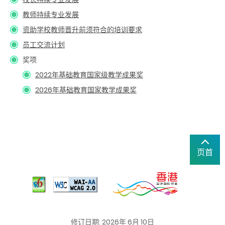
教师持续专业发展
资助学校教师晋升前须符合的培训要求
员工交流计划
奖项
2022年基础教育国家级教学成果奖
2026年基础教育国家教学成果奖
页首
修订日期: 2026年 6月 10日