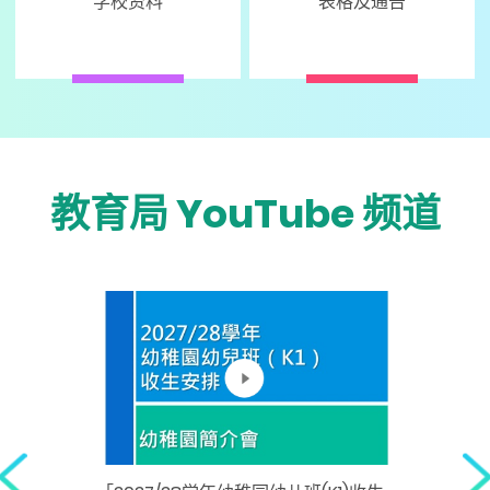
学校资料
表格及通告
教育局 YouTube 频道