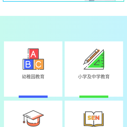
幼稚园教育
小学及中学教育