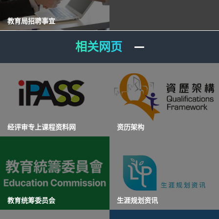
教育局招聘事宜
相关网页
经评审专上课程资料网
资历架构
教育统筹委员会
生涯规划资讯