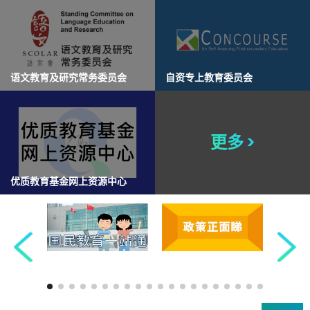
语文教育及研究常务委员会
自资专上教育委员会
更多 >
优质教育基金网上资源中心