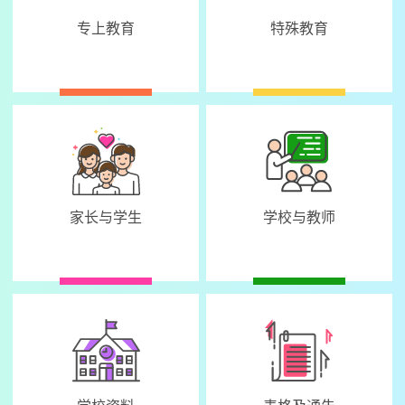
专上教育
特殊教育
家长与学生
学校与教师