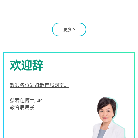
更多
>
欢迎辞
欢迎各位浏览教育局网页。
蔡若莲博士, JP
教育局局长