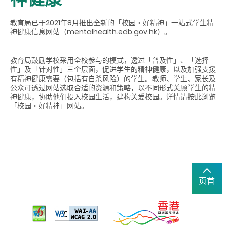
教育局已于2021年8月推出全新的「校园‧好精神」一站式学生精
神健康信息网站（
mentalhealth.edb.gov.hk
）。
教育局鼓励学校采用全校参与的模式，透过「普及性」、「选择
性」及「针对性」三个层面，促进学生的精神健康，以及加强支援
有精神健康需要（包括有自杀风险）的学生。教师、学生、家长及
公众可透过网站选取合适的资源和策略，以不同形式关顾学生的精
神健康，协助他们投入校园生活，建构关爱校园。详情请
按此
浏览
「校园‧好精神」网站。
页首