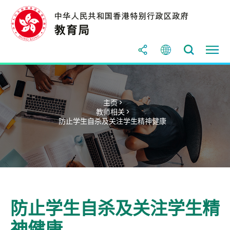
主页 >
教师相关 >
防止学生自杀及关注学生精神健康
防止学生自杀及关注学生精
神健康