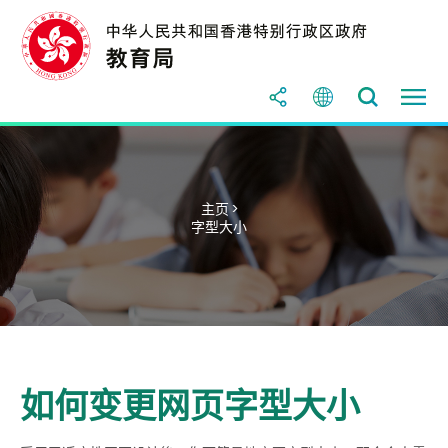
主页 >
字型大小
如何变更网页字型大小