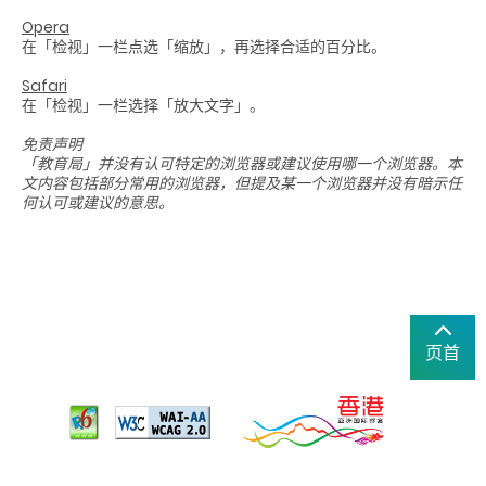
Opera
在「检视」一栏点选「缩放」，再选择合适的百分比。
Safari
在「检视」一栏选择「放大文字」。
免责声明
「教育局」并没有认可特定的浏览器或建议使用哪一个浏览器。本
文内容包括部分常用的浏览器，但提及某一个浏览器并没有暗示任
何认可或建议的意思。
页首