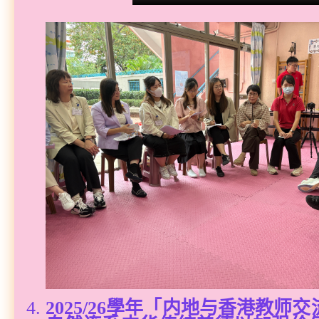
2025/26學年「内地与香港教