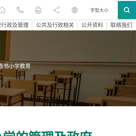
字型大小
校行政及管理
公共及行政相关
公开资料
联络我们
告书小学教育