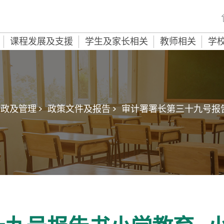
课程发展及支援
学生及家长相关
教师相关
学
政及管理 >
政策文件及报告 >
审计署署长第三十九号报