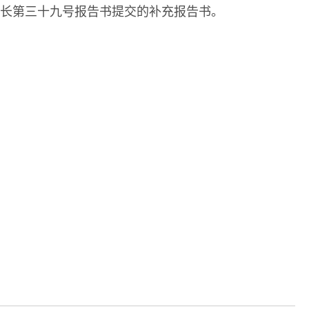
长第三十九号报告书提交的补充报告书
。