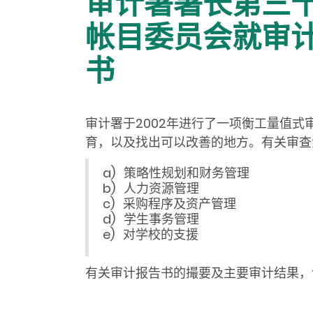
审计署署长第三
帐目委员会就审
书
审计署于2002年进行了一项衡工量值
育，以及找出可以改善的地方。有关审查
a) 策略性规划和财务管理
b) 人力资源管理
c) 采购程序及资产管理
d) 学生事务管理
e) 对学校的支援
有关审计报告书的撮要及主要审计结果，