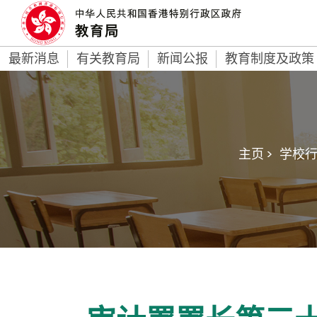
最新消息
有关教育局
新闻公报
教育制度及政策
主页 >
学校行