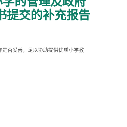
小学的管理及政府
书提交的补充报告
作是否妥善，足以协助提供优质小学教