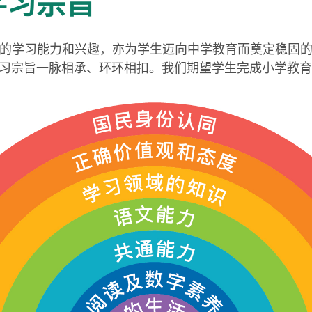
学习宗旨
的学习能力和兴趣，亦为学生迈向中学教育而奠定稳固
习宗旨一脉相承、环环相扣。我们期望学生完成小学教育