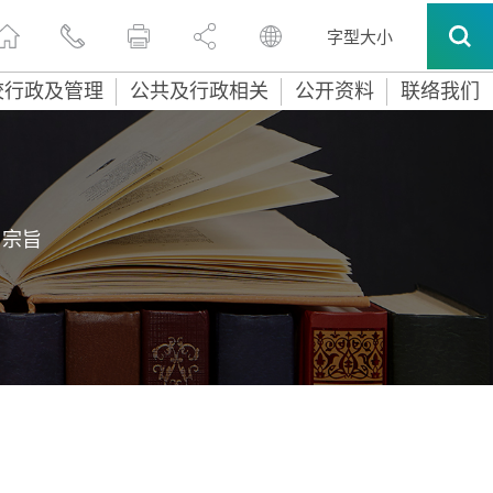
字型大小
校行政及管理
公共及行政相关
公开资料
联络我们
习宗旨