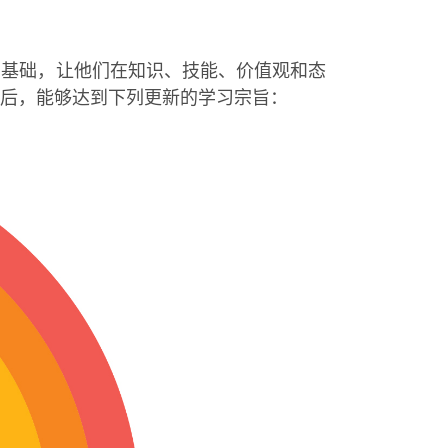
的基础，让他们在知识、技能、价值观和态
后，能够达到下列更新的学习宗旨：