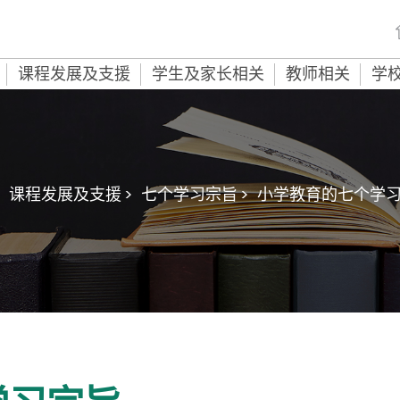
课程发展及支援
学生及家长相关
教师相关
学
课程发展及支援 >
七个学习宗旨 >
小学教育的七个学