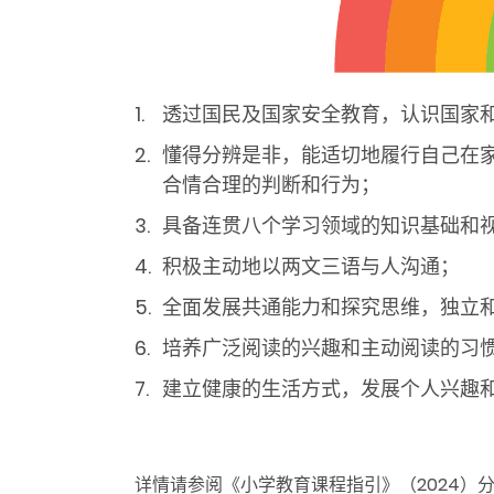
透过国民及国家安全教育，认识国家
懂得分辨是非，能适切地履行自己在
合情合理的判断和行为；
具备连贯八个学习领域的知识基础和
积极主动地以两文三语与人沟通；
全面发展共通能力和探究思维，独立
培养广泛阅读的兴趣和主动阅读的习
建立健康的生活方式，发展个人兴趣
详情请参阅《小学教育课程指引》
（2024）分