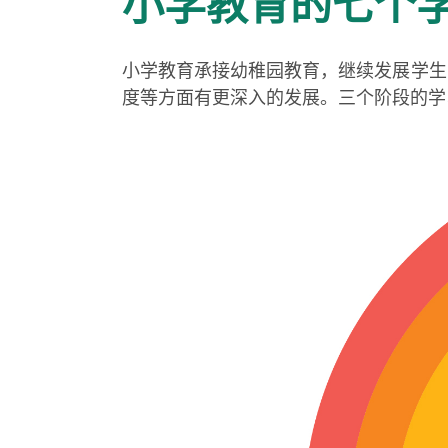
小学教育的七个
小学教育承接幼稚园教育，继续发展学生
度等方面有更深入的发展。三个阶段的学