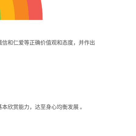
诚信和仁爱等正确价值观和态度，并作出
本欣赏能力，达至身心均衡发展 。