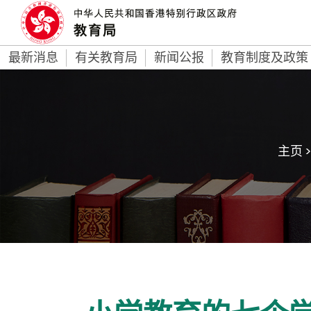
最新消息
有关教育局
新闻公报
教育制度及政策
主页 >