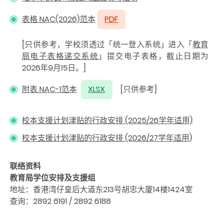
表格 NAC(2026)范本
PDF
[只供参考，学校须透过「统一登入系统」进入「
教育
局电子表格递交系统
」提交电子表格，截止日期为
2026年9月15日。]
附表 NAC-1范本
XLSX
[只供参考]
校本支援计划津贴的行政安排 (2025/26学年适用)
校本支援计划津贴的行政安排 (2026/27学年适用)
联络资料
教育局学位安排及支援组
地址：香港湾仔皇后大道东213号胡忠大厦14楼1424室
查询：2892 6191 / 2892 6188