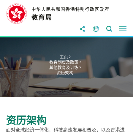
主页 >
教育制度及政策 >
其他教育及训练 >
资历架构
资历架构
面对全球经济一体化，科技高速发展和普及，以及香港进