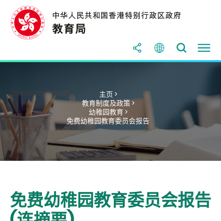
主页 >
教育制度及政策 >
幼稚园教育 >
免费幼稚园教育委员会报告
免费幼稚园教育委员会报告
(连摘要)