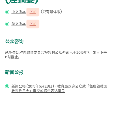
中文版本
(只有繁体版)
英文版本
公众咨询
就免费幼稚园教育委员会报告的公众咨询已于2015年7月31日下午
6时截止。
新闻公报
新闻公报 (2015年5月28日) - 教育局欢迎公众就「免费幼稚园
教育委员会」提交的报告表达意见