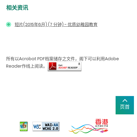
相关资讯
短片(2015年6月) (7 分钟) - 优质幼稚园教育
所有以Acrobat PDF档案储存之文件，阁下可以利用Adobe
Reader作线上阅读。
页首