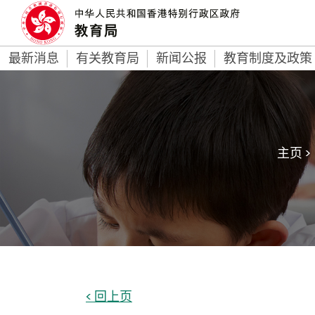
最新消息
有关教育局
新闻公报
教育制度及政策
主页 >
< 回上页