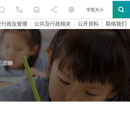
字型大小
校行政及管理
公共及行政相关
公开资料
联络我们
正面睇