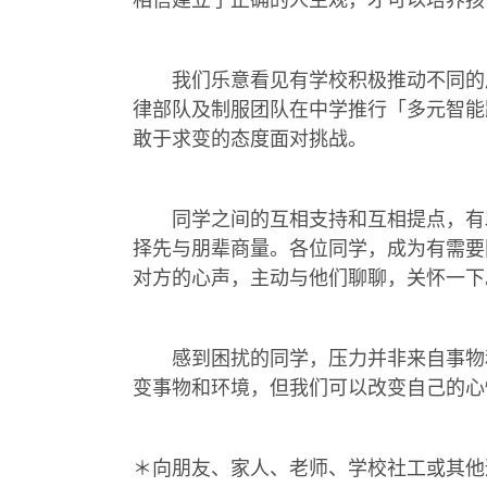
我们乐意看见有学校积极推动不同的成
律部队及制服团队在中学推行「多元智能
敢于求变的态度面对挑战。
同学之间的互相支持和互相提点，有助
择先与朋辈商量。各位同学，成为有需要
对方的心声，主动与他们聊聊，关怀一下
感到困扰的同学，压力并非来自事物和
变事物和环境，但我们可以改变自己的心
＊向朋友、家人、老师、学校社工或其他