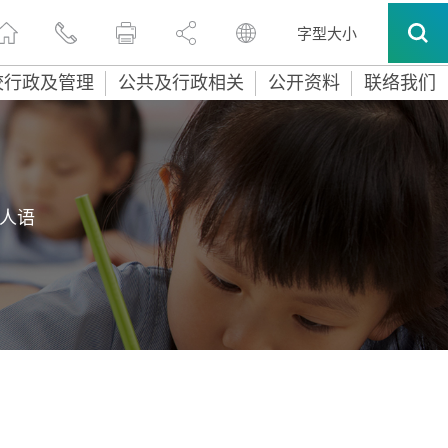
字型大小
校行政及管理
公共及行政相关
公开资料
联络我们
人语