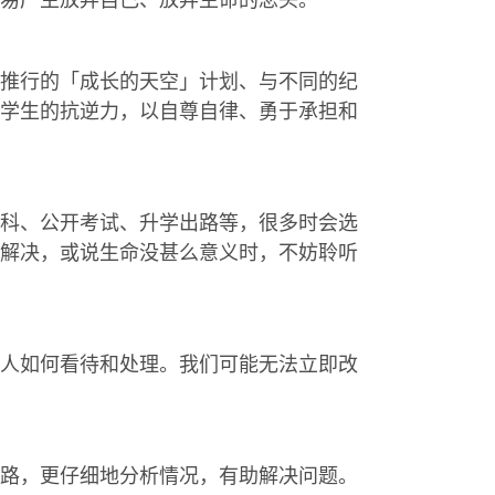
推行的「成长的天空」计划、与不同的纪
学生的抗逆力，以自尊自律、勇于承担和
科、公开考试、升学出路等，很多时会选
解决，或说生命没甚么意义时，不妨聆听
人如何看待和处理。我们可能无法立即改
路，更仔细地分析情况，有助解决问题。