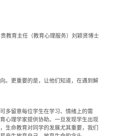
专责教育主任（教育心理服务）刘颖贤博士
向。更重要的是，让他们知道，在遇到解
可多留意每位学生在学习、情绪上的需
育心理学家提供协助。一旦发现学生出现
，生命教育对同学的发展尤其重要，我们
易产生放弃自己、放弃生命的念头。