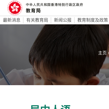
最新消息
有关教育局
新闻公报
教育制度及政策
主页 