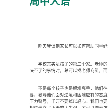
局中人语
昨天我谈到家长可以如何帮助同学纾缓
学校其实是孩子的第二个家。老师的关
决不了的事情时，总可以找老师商量，而
不是每个孩子也是解难高手，他们往往
要，教导他们面对逆境和困难应有的态度
压力警号，千万不要掉以轻心。我们也要
相信建立了正确的人生观，才可以培养孩