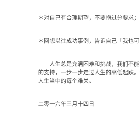
＊对自己有合理期望，不要抱过分要求；
＊回想以往成功事例，告诉自己「我也可
人生总是充满困难和挑战，我们不能够
的支持，一步一步走过人生的高低起跌。
人生当中的每个难关。
二零一六年三月十四日