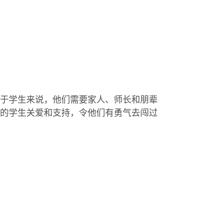
于学生来说，他们需要家人、师长和朋辈
的学生关爱和支持，令他们有勇气去闯过