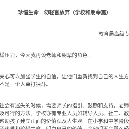
珍惜生命 勿轻言放弃（学校和朋辈篇）
教育局高级
压力，今天我再谈老师和朋辈的角色。
心可以加强学生的自信，让他们重新找到自己的人生方
不是一个人单打独斗。
会有迷失的时候，需要师长的指引、鼓励和支持。老师
及可行的方法。学校亦有专业人员如辅导人员、社工、教
帮助孩子建立正面的价值观及人生观。在小学和中学阶段
子热爱和珍惜生命，明白自己的价值，令他们不会那么轻