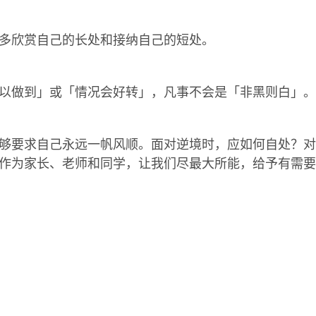
多欣赏自己的长处和接纳自己的短处。
以做到」或「情况会好转」，凡事不会是「非黑则白」。
要求自己永远一帆风顺。面对逆境时，应如何自处？对
作为家长、老师和同学，让我们尽最大所能，给予有需要