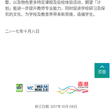
整，以及物色更多特定课程及驻校体验活动，期望「计
划」能进一步提升教师专业能力，同时促进学校研习及探
究的文化，为学校及教育界带来新思维，造福学生。
二○一七年十月八日
页首
修订日期: 2017年 10月 08日