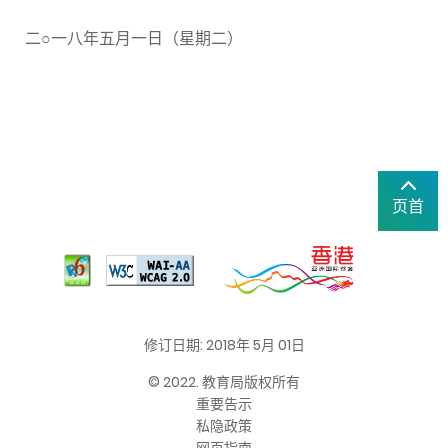
二○一八年五月一日（星期二）
页首
修订日期: 2018年 5月 01日
© 2022. 教育局版权所有
重要告示
私隐政策