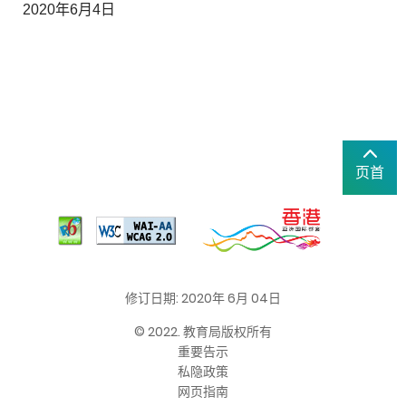
2020年6月4日
页首
修订日期: 2020年 6月 04日
© 2022. 教育局版权所有
重要告示
私隐政策
网页指南