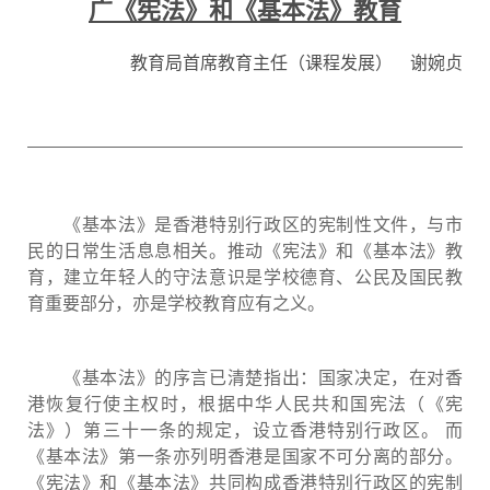
广《宪法》和《基本法》教育
教育局首席教育主任（课程发展） 谢婉贞
《基本法》是香港特别行政区的宪制性文件，与市
民的日常生活息息相关。推动《宪法》和《基本法》教
育，建立年轻人的守法意识是学校德育、公民及国民教
育重要部分，亦是学校教育应有之义。
《基本法》的序言已清楚指出：国家决定，在对香
港恢复行使主权时，根据中华人民共和国宪法（《宪
法》）第三十一条的规定，设立香港特别行政区。 而
《基本法》第一条亦列明香港是国家不可分离的部分。
《宪法》和《基本法》共同构成香港特别行政区的宪制