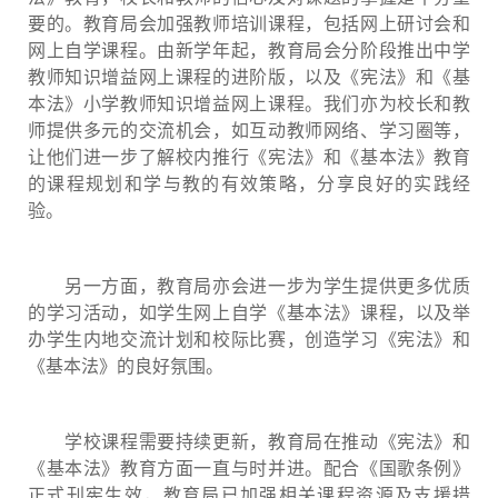
要的。教育局会加强教师培训课程，包括网上研讨会和
网上自学课程。由新学年起，教育局会分阶段推出中学
教师知识增益网上课程的进阶版，以及《宪法》和《基
本法》小学教师知识增益网上课程。我们亦为校长和教
师提供多元的交流机会，如互动教师网络、学习圈等，
让他们进一步了解校内推行《宪法》和《基本法》教育
的课程规划和学与教的有效策略，分享良好的实践经
验。
另一方面，教育局亦会进一步为学生提供更多优质
的学习活动，如学生网上自学《基本法》课程，以及举
办学生内地交流计划和校际比赛，创造学习《宪法》和
《基本法》的良好氛围。
学校课程需要持续更新，教育局在推动《宪法》和
《基本法》教育方面一直与时并进。配合《国歌条例》
正式刊宪生效，教育局已加强相关课程资源及支援措