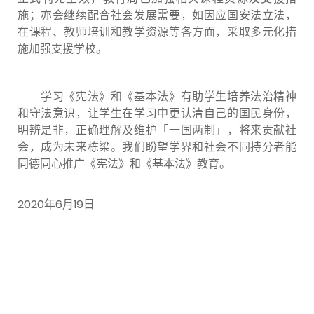
施；亦会继续配合社会发展需要，如因应国安法立法，
在课程、教师培训和教学资源等各方面，采取多元化措
施加强支援学校。
学习《宪法》和《基本法》有助学生培养法治精神
和守法意识，让学生在学习中更认清自己的国民身份，
明辨是非，正确理解及维护「一国两制」，将来贡献社
会，成为未来栋梁。我们盼望学界和社会不同持分者能
同德同心推广《宪法》和《基本法》教育。
2020年6月19日