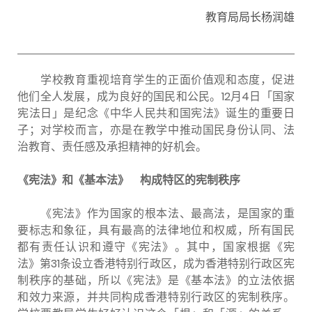
教育局局长杨润雄
学校教育重视培育学生的正面价值观和态度，促进
他们全人发展，成为良好的国民和公民。12月4日「国家
宪法日」是纪念《中华人民共和国宪法》诞生的重要日
子；对学校而言，亦是在教学中推动国民身份认同、法
治教育、责任感及承担精神的好机会。
《宪法》和《基本法》 构成特区的宪制秩序
《宪法》作为国家的根本法、最高法，是国家的重
要标志和象征，具有最高的法律地位和权威，所有国民
都有责任认识和遵守《宪法》。其中，国家根据《宪
法》第31条设立香港特别行政区，成为香港特别行政区宪
制秩序的基础，所以《宪法》是《基本法》的立法依据
和效力来源，并共同构成香港特别行政区的宪制秩序。