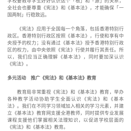
学校要教导学生好好认识这个「根」和「源」的关系，
全社会也要尊重《宪法》和《基本法》，才能确保「一
国两制」行稳致远。
《宪法》应用于全国每一个角落，包括香港特别行
政区。香港特别行政区按照《基本法》，行使和享有中
央授予的权力；没有通过《基本法》授予香港特别行政
区的权力，由中央依照《宪法》行使并履行其责任。所
以，我们应当正确理解《基本法》，同时要加深认识
《宪法》。
多元活动 推广《宪法》和《基本法》教育
教育局非常重视《宪法》和《基本法》教育，举办
各种教学活动协助学生全面认识《宪法》和《基本
法》。我们在不同学习领域加入相关的学习元素，并建
立《基本法》教育网支援全港教师，同时提供专业发展
课程支援他们掌握相关法理知识，以促进学校层面的
《宪法》和《基本法》教育。