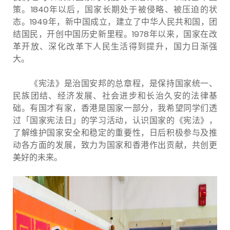
策。1840年以后，国家长期处于被侵略、被压迫的状
态。1949年，新中国成立，建立了中华人民共和国，团
结国民，开创中国历史新里程。1978年以来，国家在改
革开放、深化改革下人民生活得到提升，国力日渐强
大。
《宪法》是治国安邦的总章程，是保持国家统一、
民族团结、经济发展、社会进步和长治久安的法律基
础。有国才有家，香港是国家一部分，我希望同学们透
过「国家宪法日」的学习活动，认识国家的《宪法》，
了解维护国家安全和稳定的重要性，日后积极参与及推
动各方面的发展，致力为国家和香港作出贡献，共创更
美好的未来。