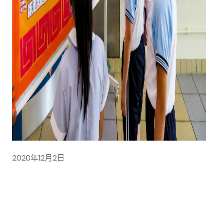
2020年12月2日