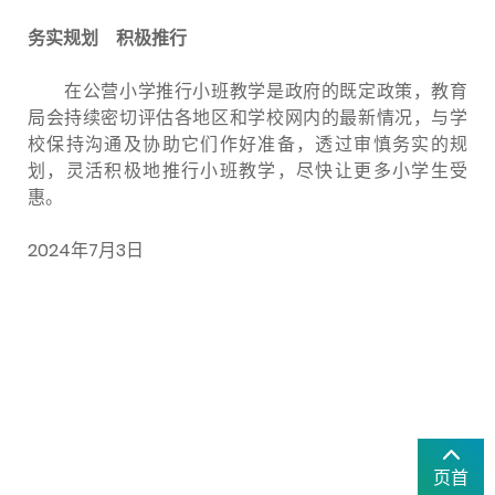
务实规划 积极推行
在公营小学推行小班教学是政府的既定政策，教育
局会持续密切评估各地区和学校网内的最新情况，与学
校保持沟通及协助它们作好准备，透过审慎务实的规
划，灵活积极地推行小班教学，尽快让更多小学生受
惠。
2024年7月3日
页首