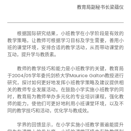
教育局副秘书长梁蕴仪
根据国际研究结果，小班教学在小学阶段是有效的
教学策略，让教师可根据学习目标及学生需要，善用小
班的课堂环境，安排合适的教学活动，从而带动课堂的
互动，提升学与教质素。
教师的教学技巧和能力是小班教学的关键，教育局
于2004/05学年委托剑桥大学Maurice Galton教授进行
研究，探讨如何更好地发挥小班教学策略及建议提供相
关的教师专业发展活动。在鼓励小学实施小班教学的同
时，教育局为教师举办多元化的专业培训课程，强化教
师的能力，使他们可更好地利用小班课堂环境，以及不
同的教学技巧和活动，优化学与教成效。
学界的回馈显示，在小学实施小班教学普遍能提升