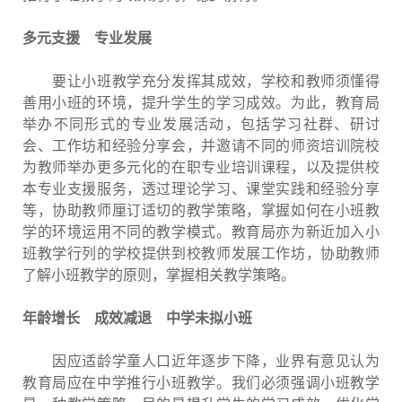
多元支援 专业发展
要让小班教学充分发挥其成效，学校和教师须懂得
善用小班的环境，提升学生的学习成效。为此，教育局
举办不同形式的专业发展活动，包括学习社群、研讨
会、工作坊和经验分享会，并邀请不同的师资培训院校
为教师举办更多元化的在职专业培训课程，以及提供校
本专业支援服务，透过理论学习、课堂实践和经验分享
等，协助教师厘订适切的教学策略，掌握如何在小班教
学的环境运用不同的教学模式。教育局亦为新近加入小
班教学行列的学校提供到校教师发展工作坊，协助教师
了解小班教学的原则，掌握相关教学策略。
年龄增长 成效减退 中学未拟小班
因应适龄学童人口近年逐步下降，业界有意见认为
教育局应在中学推行小班教学。我们必须强调小班教学