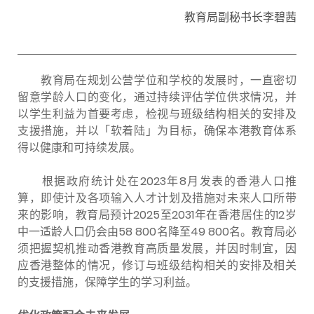
教育局副秘书长李碧茜
教育局在规划公营学位和学校的发展时，一直密切
留意学龄人口的变化，通过持续评估学位供求情况，并
以学生利益为首要考虑，检视与班级结构相关的安排及
支援措施，并以「软着陆」为目标，确保本港教育体系
得以健康和可持续发展。
根据政府统计处在2023年8月发表的香港人口推
算，即使计及各项输入人才计划及措施对未来人口所带
来的影响，教育局预计2025至2031年在香港居住的12岁
中一适龄人口仍会由58 800名降至49 800名。教育局必
须把握契机推动香港教育高质量发展，并因时制宜，因
应香港整体的情况，修订与班级结构相关的安排及相关
的支援措施，保障学生的学习利益。