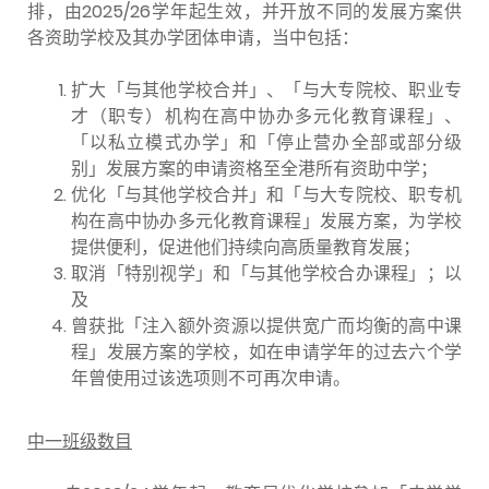
排，由2025/26学年起生效，并开放不同的发展方案供
各资助学校及其办学团体申请，当中包括：
扩大「与其他学校合并」、「与大专院校、职业专
才（职专）机构在高中协办多元化教育课程」、
「以私立模式办学」和「停止营办全部或部分级
别」发展方案的申请资格至全港所有资助中学；
优化「与其他学校合并」和「与大专院校、职专机
构在高中协办多元化教育课程」发展方案，为学校
提供便利，促进他们持续向高质量教育发展；
取消「特别视学」和「与其他学校合办课程」；以
及
曾获批「注入额外资源以提供宽广而均衡的高中课
程」发展方案的学校，如在申请学年的过去六个学
年曾使用过该选项则不可再次申请。
中一班级数目