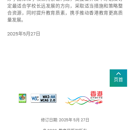
定最适合学校长远发展的方向，采取适当措施和策略整
合资源，同时提升教育质素，携手推动香港教育更高质
量发展。
2025年5月27日
页首
修订日期: 2025年 5月 27日