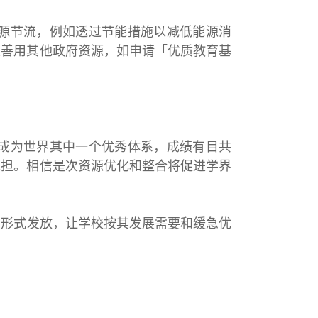
源节流，例如透过节能措施以减低能源消
及善用其他政府资源，如申请「优质教育基
成为世界其中一个优秀体系，成绩有目共
承担。相信是次资源优化和整合将促进学界
形式发放，让学校按其发展需要和缓急优