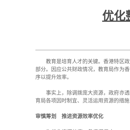
优化
教育是培育人才的关键。香港特区政府
部分。因应公共财政情况，教育局作为香
序以提升效率。
事实上，除调拨庞大资源，政府亦透过
育局各项因时制宜、灵活运用资源的措施
审慎筹划 推进资源效率优化