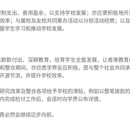
支出、善用盈余，以支持学校发展；亦应更积极地开
效率；与属校及友校共同筹办活动以分担活动经费；以
援学生学习和推动学校发展。
默付出、深耕教育，培育学生全面发展，让香港教育
和整合期间，亦欣悉学界反应积极，愿与整个社会共同
开源节流，并提升学校效率。
研究改革及整合各项给予学校的津贴，例如以整笔拨款的
内完成检讨工作后，会适时向学界公布详情。
育必然会继续迈步向前。