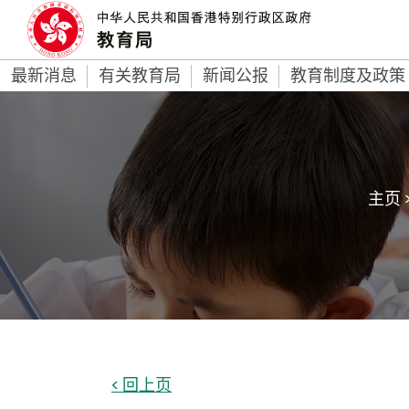
最新消息
有关教育局
新闻公报
教育制度及政策
主页 
< 回上页