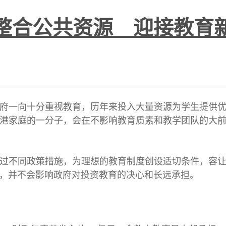
整合公共资源 迎接教育
一向十分重视教育，历年来投入大量资源为学生提供优
港家庭的一分子，会在不影响教育质素和教学团队的大
不同政策措施，为理想的教育制度创设适切条件，容让
，并不会影响政府对投资教育的决心和长远承担。