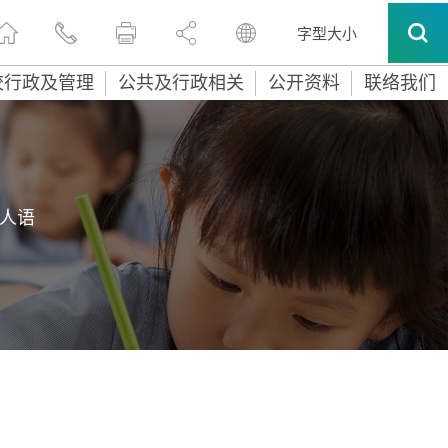
字型大小
校行政及管理
公共及行政相关
公开资料
联络我们
人语