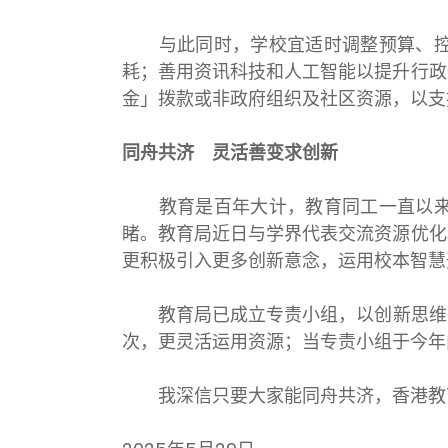
与此同时，学校宜适时调整预算、控制
耗；善用资讯科技和人工智能以提升行政
金」拨款或非政府组织及社区资源，以支
同舟共济 灵活善变求创新
教育是百年大计，教育同工一直以来默
睹。教育局近日与学界代表交流资源优化
更积极引入更多创新意念，运用校本智慧
​教育局已成立专责小组，以创新思维
次，更灵活运用资源；当专责小组于今年
我深信只要大家能同舟共济，香港教