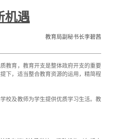
新机遇
教育局副秘书长李碧茜
质教育，教育开支是整体政府开支的重要
前提下，适当整合教育资源的运用，精简程
学校及教师为学生提供优质学习生活。教