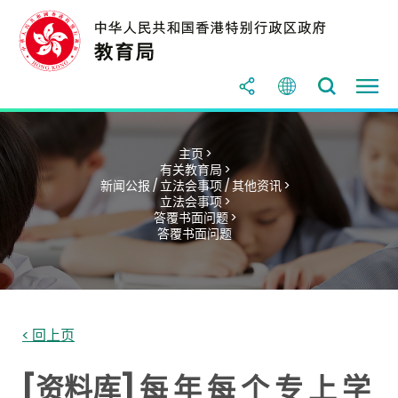
主页 >
有关教育局 >
新闻公报 / 立法会事项 / 其他资讯 >
立法会事项 >
答覆书面问题 >
答覆书面问题
< 回上页
[资料库] 每 年 每 个 专 上 学