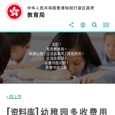
主页 >
有关教育局 >
新闻公报 / 立法会事项 / 其他资讯 >
立法会事项 >
答覆书面问题 >
答覆书面问题
< 回上页
[资料库] 幼 稚 园 多 收 费 用