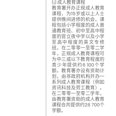
(i) 成人教育课程
教育署开办正规成人教育
课程，为15岁或以上人士
提供晚间进修的机会。课
程包括小学程度的成人普
通教育班、初中至高中程
度的官立夜中学以及小学
至高中程度的英文专修
班。在二零零一至零二学
年，正规成人教育课程可
为中三或以下教育程度的
青少年提供约6 100个学
额。教育署亦设有资助计
划，由非政府机构开办一
系列成人教育课程（例如
资讯科技及劳工教育）。
在二零零一至零二学年，
由教育署资助的成人教育
课程合共提供约26 700个
学额。