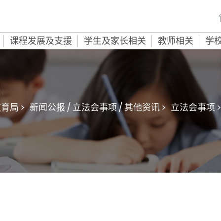
课程发展及支援
学生及家长相关
教师相关
学
育局 >
新闻公报 / 立法会事项 / 其他资讯 >
立法会事项 >