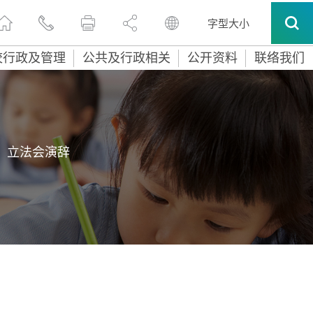
字型大小
校行政及管理
公共及行政相关
公开资料
联络我们
立法会演辞