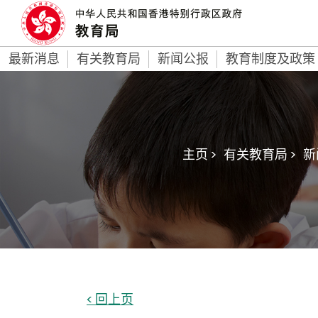
最新消息
有关教育局
新闻公报
教育制度及政策
主页 >
有关教育局 >
新
< 回上页