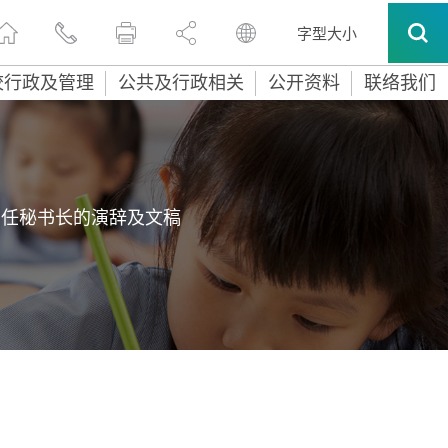
字型大小
校行政及管理
公共及行政相关
公开资料
联络我们
常任秘书长的演辞及文稿