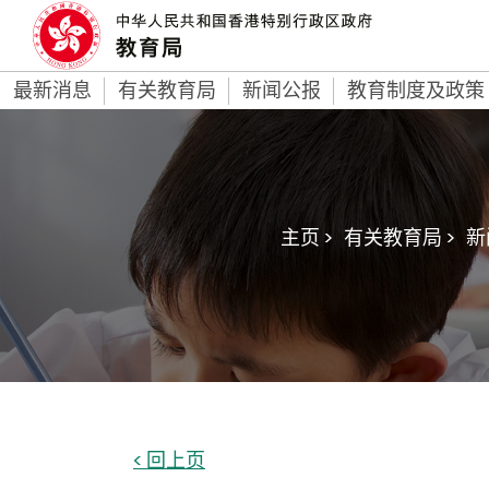
最新消息
有关教育局
新闻公报
教育制度及政策
主页 >
有关教育局 >
新
< 回上页