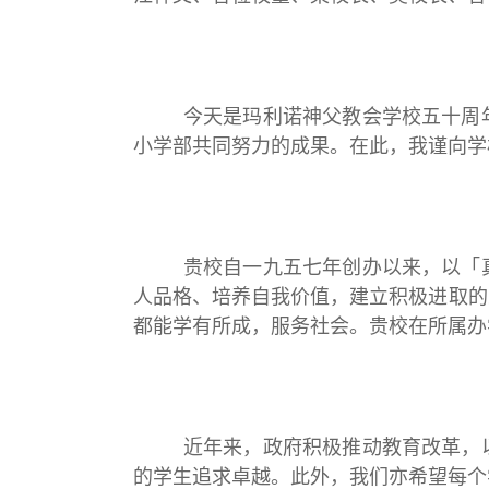
今天是玛利诺神父教会学校五十周年校
小学部共同努力的成果。在此，我谨向学
贵校自一九五七年创办以来，以「真理
人品格、培养自我价值，建立积极进取的
都能学有所成，服务社会。贵校在所属办
近年来，政府积极推动教育改革，以学
的学生追求卓越。此外，我们亦希望每个