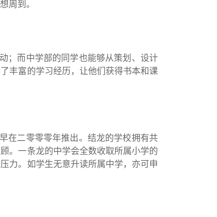
想周到。
动；而中学部的同学也能够从策划、设计
供了丰富的学习经历，让他们获得书本和课
早在二零零零年推出。结龙的学校拥有共
照顾。一条龙的中学会全数收取所属小学的
和压力。如学生无意升读所属中学，亦可申