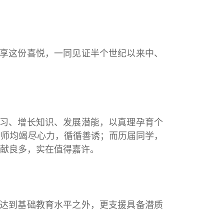
享这份喜悦，一同见证半个世纪以来中、
习、增长知识、发展潜能，以真理孕育个
老师均竭尽心力，循循善诱；而历届同学，
献良多，实在值得嘉许。
达到基础教育水平之外，更支援具备潜质