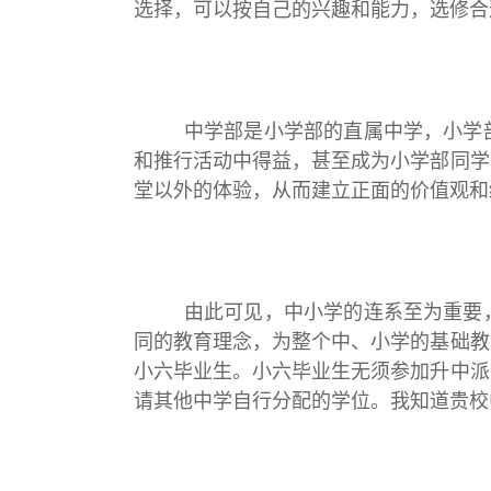
选择，可以按自己的兴趣和能力，选修合
中学部是小学部的直属中学，小学部的
和推行活动中得益，甚至成为小学部同学
堂以外的体验，从而建立正面的价值观和
由此可见，中小学的连系至为重要，也
同的教育理念，为整个中、小学的基础教
小六毕业生。小六毕业生无须参加升中派
请其他中学自行分配的学位。我知道贵校