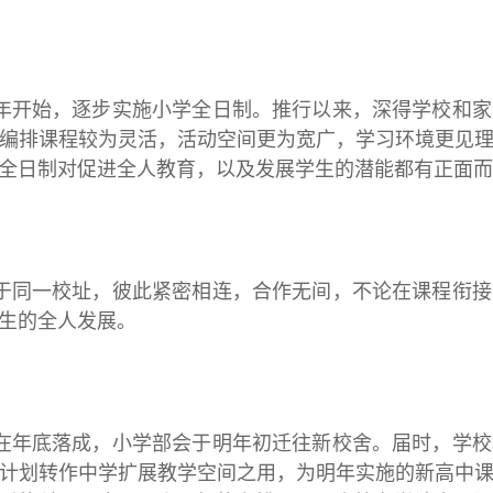
始，逐步实施小学全日制。推行以来，深得学校和家
编排课程较为灵活，活动空间更为宽广，学习环境更见
全日制对促进全人教育，以及发展学生的潜能都有正面而
一校址，彼此紧密相连，合作无间，不论在课程衔接
生的全人发展。
底落成，小学部会于明年初迁往新校舍。届时，学校
计划转作中学扩展教学空间之用，为明年实施的新高中