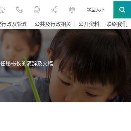
字型大小
校行政及管理
公共及行政相关
公开资料
联络我们
常任秘书长的演辞及文稿