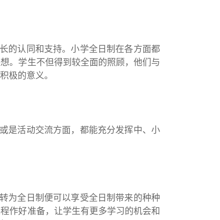
长的认同和支持。小学全日制在各方面都
理想。学生不但得到较全面的照顾，他们与
积极的意义。
或是活动交流方面，都能充分发挥中、小
转为全日制便可以享受全日制带来的种种
课程作好准备，让学生有更多学习的机会和